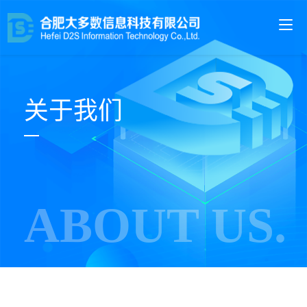
关于我们
ABOUT US.