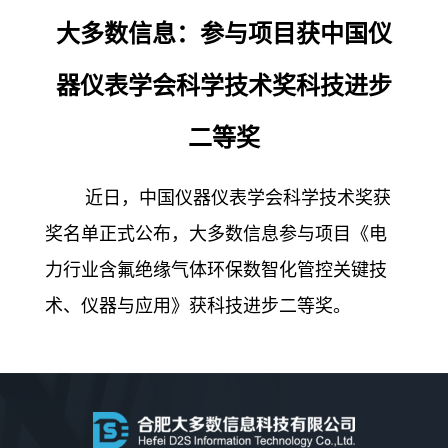
大多数信息：参与项目获中国仪
器仪表学会科学技术奖科技进步
二等奖
近日，中国仪器仪表学会科学技术奖获
奖名单正式公布，大多数信息参与项目《电
力行业含氟绝缘气体环保数智化管控关键技
术、仪器与应用》获科技进步二等奖。